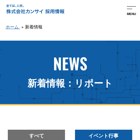
MENU
ホーム
新着情報
NEWS
新着情報：リポート
すべて
イベント行事