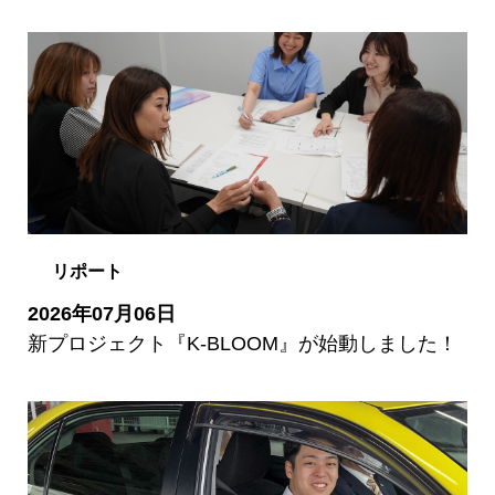
リポート
2026年07月06日
新プロジェクト『K-BLOOM』が始動しました！