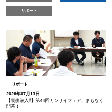
リポート
リポート
2026年07月13日
【裏側潜入⁉】第44回カンサイフェア、まもなく
開幕！