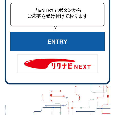
「ENTRY」ボタンから
ご応募を受け付けております
ENTRY