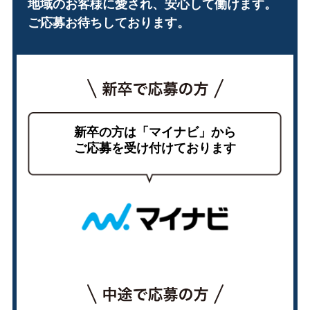
地域のお客様に愛され、安心して働けます。
ご応募お待ちしております。
新卒の方は「マイナビ」から
ご応募を受け付けております