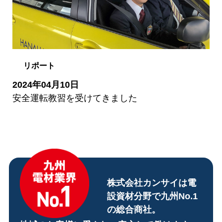
リポート
2024年04月10日
安全運転教習を受けてきました
株式会社カンサイは電
設資材分野で九州No.1
の総合商社。