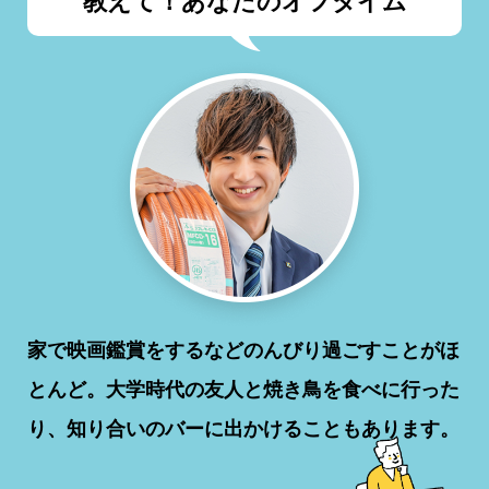
教えて！あなたのオフタイム
家で映画鑑賞をするなどのんびり過ごすことがほ
とんど。大学時代の友人と焼き鳥を食べに行った
り、知り合いのバーに出かけることもあります。