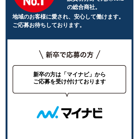
の総合商社。
地域のお客様に愛され、安心して働けます。
ご応募お待ちしております。
新卒の方は「マイナビ」から
ご応募を受け付けております