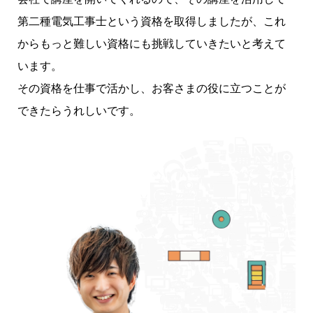
第二種電気工事士という資格を取得しましたが、これ
からもっと難しい資格にも挑戦していきたいと考えて
います。
その資格を仕事で活かし、お客さまの役に立つことが
できたらうれしいです。