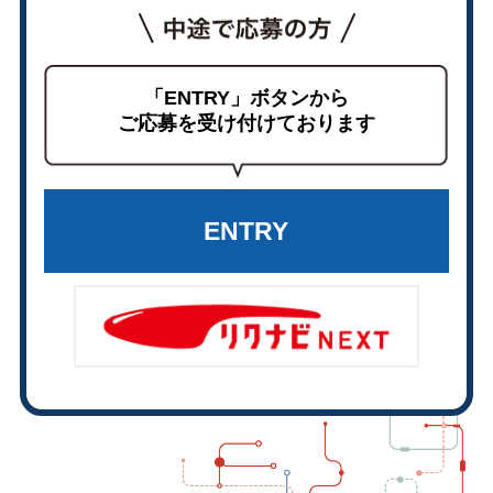
「ENTRY」ボタンから
ご応募を受け付けております
ENTRY