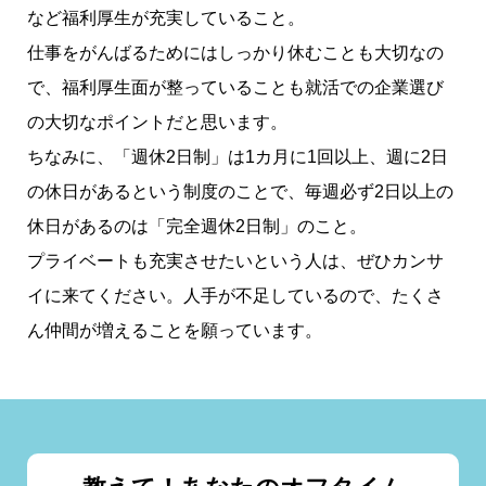
など福利厚生が充実していること。
仕事をがんばるためにはしっかり休むことも大切なの
で、福利厚生面が整っていることも就活での企業選び
の大切なポイントだと思います。
ちなみに、「週休2日制」は1カ月に1回以上、週に2日
の休日があるという制度のことで、毎週必ず2日以上の
休日があるのは「完全週休2日制」のこと。
プライベートも充実させたいという人は、ぜひカンサ
イに来てください。人手が不足しているので、たくさ
ん仲間が増えることを願っています。