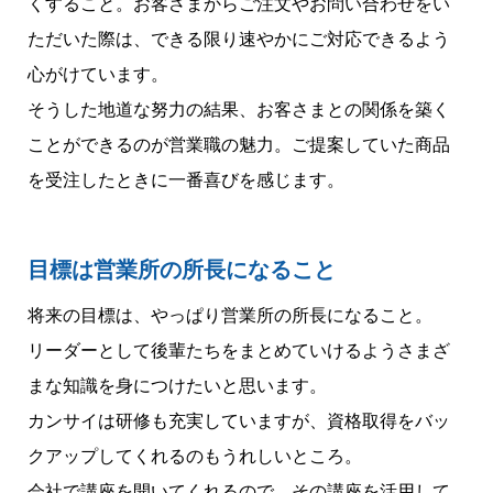
くすること。お客さまからご注文やお問い合わせをい
ただいた際は、できる限り速やかにご対応できるよう
心がけています。
そうした地道な努力の結果、お客さまとの関係を築く
ことができるのが営業職の魅力。ご提案していた商品
を受注したときに一番喜びを感じます。
目標は営業所の所長になること
将来の目標は、やっぱり営業所の所長になること。
リーダーとして後輩たちをまとめていけるようさまざ
まな知識を身につけたいと思います。
カンサイは研修も充実していますが、資格取得をバッ
クアップしてくれるのもうれしいところ。
会社で講座を開いてくれるので、その講座を活用して