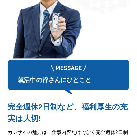
就活中の皆さんにひとこと
完全週休2日制など、福利厚生の充
実は大切!
カンサイの魅力は、仕事内容だけでなく完全週休2日制