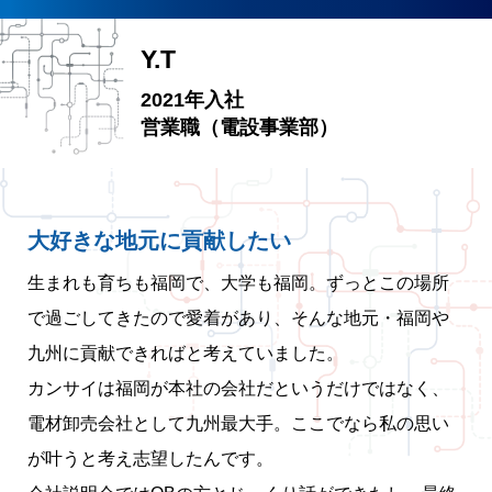
Y.T
2021年入社
営業職（電設事業部）
大好きな地元に貢献したい
生まれも育ちも福岡で、大学も福岡。ずっとこの場所
で過ごしてきたので愛着があり、そんな地元・福岡や
九州に貢献できればと考えていました。
カンサイは福岡が本社の会社だというだけではなく、
電材卸売会社として九州最大手。ここでなら私の思い
が叶うと考え志望したんです。