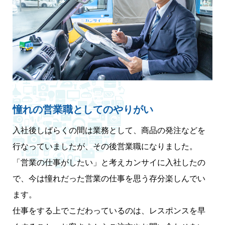
憧れの営業職としてのやりがい
入社後しばらくの間は業務として、商品の発注などを
行なっていましたが、その後営業職になりました。
「営業の仕事がしたい」と考えカンサイに入社したの
で、今は憧れだった営業の仕事を思う存分楽しんでい
ます。
仕事をする上でこだわっているのは、レスポンスを早